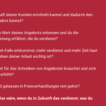
aft deiner Kunden ermitteln kannst und dadurch den
gebot kennst?
 Wert deines Angebots erkennen und du die
nung erfährst, die du verdienst?
it-Falle entkommst, mehr verdienst und mehr Zeit hast
eben deiner Arbeit wichtig ist?
Zeit für das Schreiben von Angeboten brauchst und sich
e erhöht?
nd gelassen in Preisverhandlungen rein gehst?
s wäre, wenn du in Zukunft das verdienst, was du