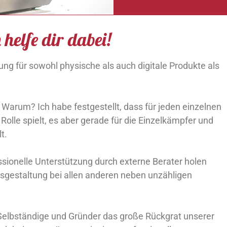
 helfe dir dabei!
tung für sowohl physische als auch digitale Produkte als
Warum? Ich habe festgestellt, dass für jeden einzelnen
lle spielt, es aber gerade für die Einzelkämpfer und
t.
ionelle Unterstützung durch externe Berater holen
sgestaltung bei allen anderen neben unzähligen
elbständige und Gründer das große Rückgrat unserer