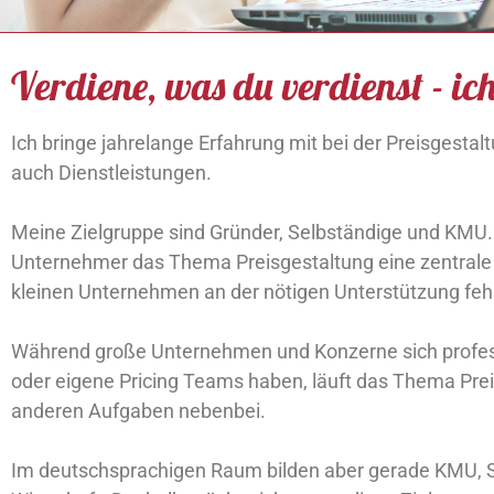
Verdiene, was du verdienst - ich
Ich bringe jahrelange Erfahrung mit bei der Preisgestal
auch Dienstleistungen.
Meine Zielgruppe sind Gründer, Selbständige und KMU. 
Unternehmer das Thema Preisgestaltung eine zentrale Ro
kleinen Unternehmen an der nötigen Unterstützung fehl
Während große Unternehmen und Konzerne sich profess
oder eigene Pricing Teams haben, läuft das Thema Prei
anderen Aufgaben nebenbei.
Im deutschsprachigen Raum bilden aber gerade KMU, S