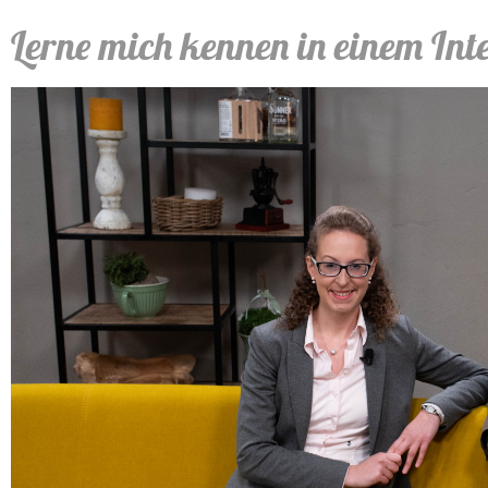
Lerne mich kennen in einem In