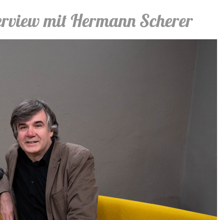
terview mit Hermann Scherer